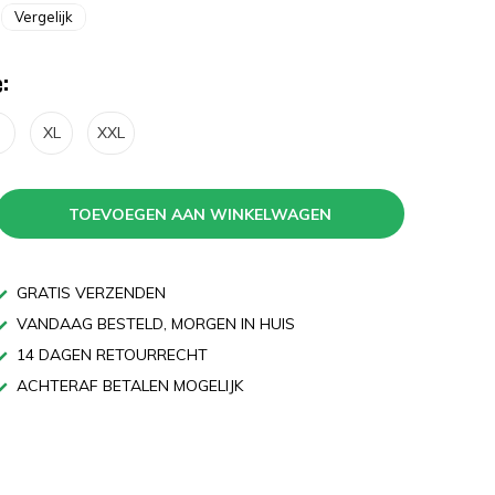
Vergelijk
:
XL
XXL
TOEVOEGEN AAN WINKELWAGEN
GRATIS VERZENDEN
VANDAAG BESTELD, MORGEN IN HUIS
14 DAGEN RETOURRECHT
ACHTERAF BETALEN MOGELIJK
n