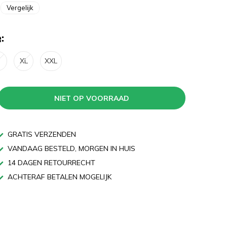
Vergelijk
:
XL
XXL
NIET OP VOORRAAD
GRATIS VERZENDEN
VANDAAG BESTELD, MORGEN IN HUIS
14 DAGEN RETOURRECHT
ACHTERAF BETALEN MOGELIJK
n