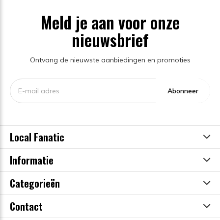
Meld je aan voor onze
nieuwsbrief
Ontvang de nieuwste aanbiedingen en promoties
Abonneer
Local Fanatic
Informatie
Categorieën
Contact