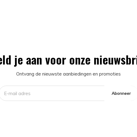
ld je aan voor onze nieuwsbr
Ontvang de nieuwste aanbiedingen en promoties
Abonneer