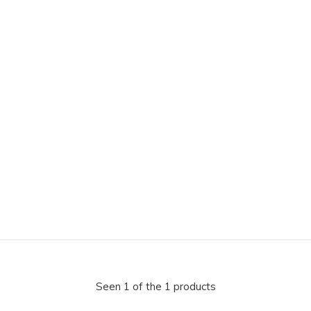
Seen 1 of the 1 products