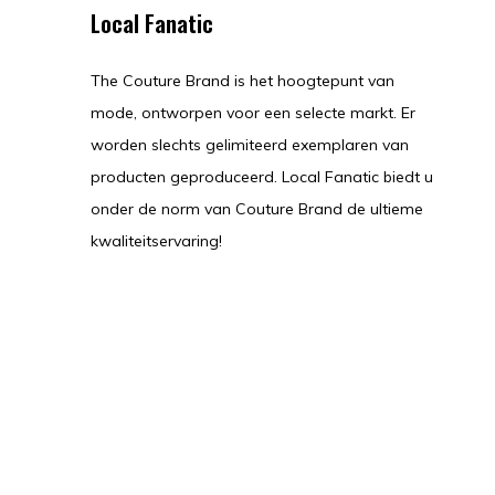
Local Fanatic
The Couture Brand is het hoogtepunt van
mode, ontworpen voor een selecte markt. Er
worden slechts gelimiteerd exemplaren van
producten geproduceerd. Local Fanatic biedt u
onder de norm van Couture Brand de ultieme
kwaliteitservaring!