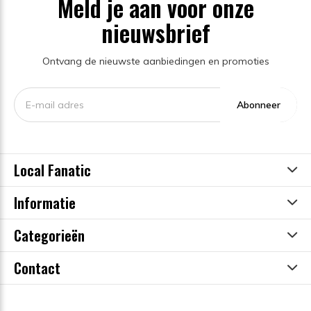
Meld je aan voor onze
nieuwsbrief
Ontvang de nieuwste aanbiedingen en promoties
Abonneer
Local Fanatic
Informatie
Categorieën
Contact