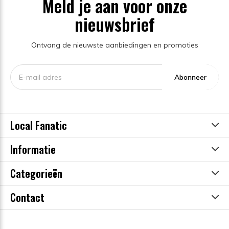
Meld je aan voor onze
nieuwsbrief
Ontvang de nieuwste aanbiedingen en promoties
Abonneer
Local Fanatic
Informatie
Categorieën
Contact