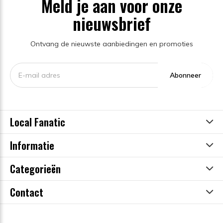
Meld je aan voor onze
nieuwsbrief
Ontvang de nieuwste aanbiedingen en promoties
Abonneer
Local Fanatic
Informatie
Categorieën
Contact