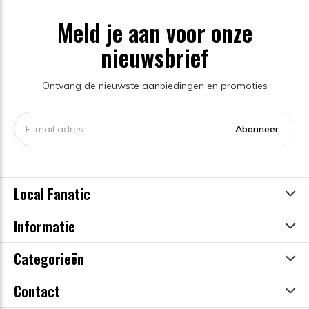
Meld je aan voor onze
nieuwsbrief
Ontvang de nieuwste aanbiedingen en promoties
Abonneer
Local Fanatic
Informatie
Categorieën
Contact