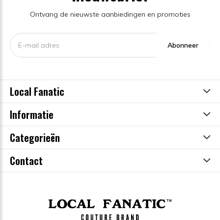
Ontvang de nieuwste aanbiedingen en promoties
Abonneer
Local Fanatic
Informatie
Categorieën
Contact