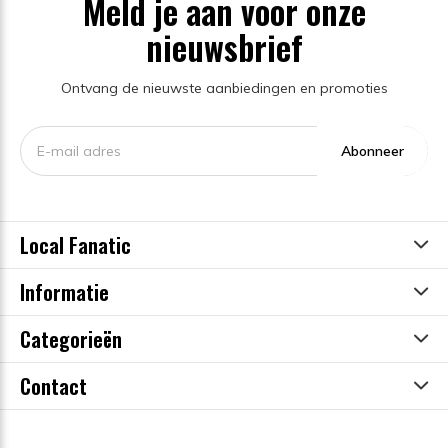
Meld je aan voor onze
nieuwsbrief
Ontvang de nieuwste aanbiedingen en promoties
Abonneer
Local Fanatic
Informatie
Categorieën
Contact