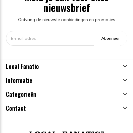
nieuwsbrief
Ontvang de nieuwste aanbiedingen en promoties
Abonneer
Local Fanatic
Informatie
Categorieën
Contact