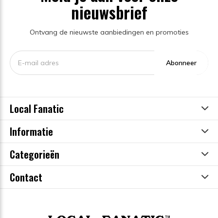
nieuwsbrief
Ontvang de nieuwste aanbiedingen en promoties
Abonneer
Local Fanatic
Informatie
Categorieën
Contact