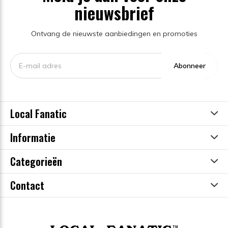
nieuwsbrief
Ontvang de nieuwste aanbiedingen en promoties
Abonneer
Local Fanatic
Informatie
Categorieën
Contact