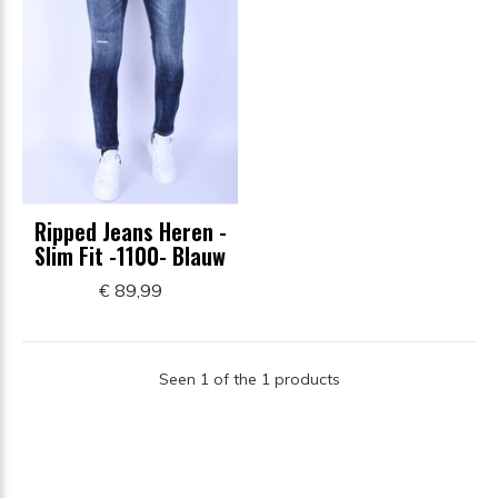
Ripped Jeans Heren -
Slim Fit -1100- Blauw
€ 89,99
Seen 1 of the 1 products