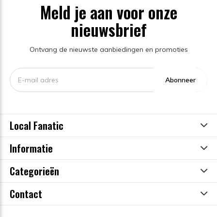
Meld je aan voor onze
nieuwsbrief
Ontvang de nieuwste aanbiedingen en promoties
Abonneer
Local Fanatic
Informatie
Categorieën
Contact