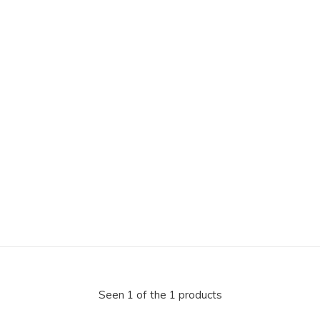
Seen 1 of the 1 products