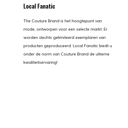
Local Fanatic
The Couture Brand is het hoogtepunt van
mode, ontworpen voor een selecte markt. Er
worden slechts gelimiteerd exemplaren van
producten geproduceerd. Local Fanatic biedt u
onder de norm van Couture Brand de ultieme
kwaliteitservaring!