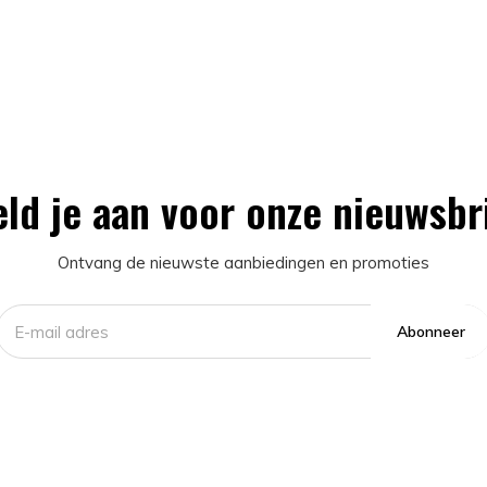
ld je aan voor onze nieuwsbr
Ontvang de nieuwste aanbiedingen en promoties
Abonneer