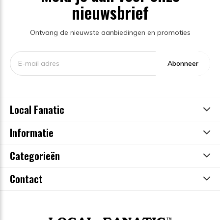
nieuwsbrief
Ontvang de nieuwste aanbiedingen en promoties
Abonneer
Local Fanatic
Informatie
Categorieën
Contact