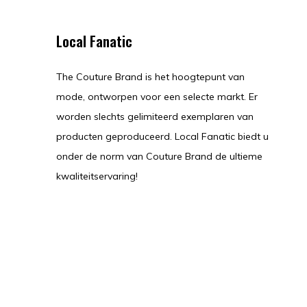
Local Fanatic
The Couture Brand is het hoogtepunt van
mode, ontworpen voor een selecte markt. Er
worden slechts gelimiteerd exemplaren van
producten geproduceerd. Local Fanatic biedt u
onder de norm van Couture Brand de ultieme
kwaliteitservaring!