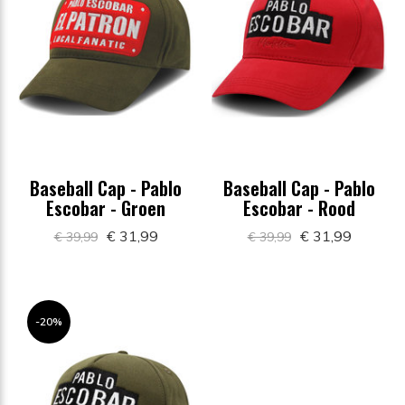
Baseball Cap - Pablo
Baseball Cap - Pablo
Escobar - Groen
Escobar - Rood
€ 31,99
€ 31,99
€ 39,99
€ 39,99
-20%