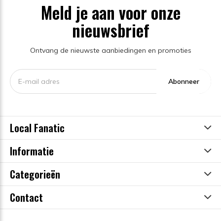
Meld je aan voor onze
nieuwsbrief
Ontvang de nieuwste aanbiedingen en promoties
Abonneer
Local Fanatic
Informatie
Categorieën
Contact