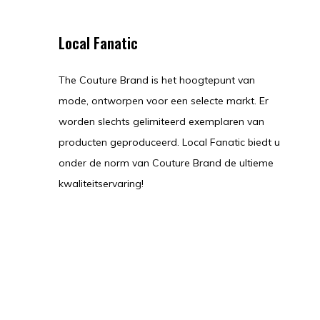
Local Fanatic
The Couture Brand is het hoogtepunt van
mode, ontworpen voor een selecte markt. Er
worden slechts gelimiteerd exemplaren van
producten geproduceerd. Local Fanatic biedt u
onder de norm van Couture Brand de ultieme
kwaliteitservaring!