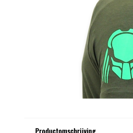
Productomschrijving