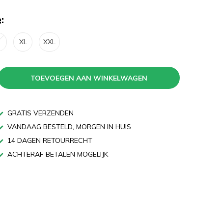
:
XL
XXL
TOEVOEGEN AAN WINKELWAGEN
GRATIS VERZENDEN
VANDAAG BESTELD, MORGEN IN HUIS
14 DAGEN RETOURRECHT
ACHTERAF BETALEN MOGELIJK
n