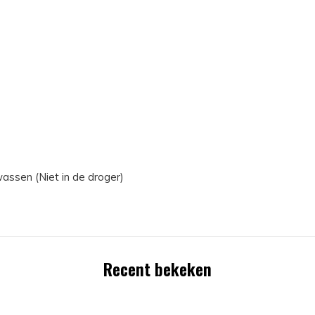
assen (Niet in de droger)
Recent bekeken