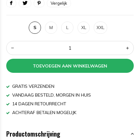
Vergelijk
S
M
L
XL
XXL
TOEVOEGEN AAN WINKELWAGEN
GRATIS VERZENDEN
VANDAAG BESTELD, MORGEN IN HUIS
14 DAGEN RETOURRECHT
ACHTERAF BETALEN MOGELIJK
Productomschrijving