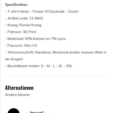
Specificaties:
- T-shirt Heren - Power Of Duckside - Zwart
- Artikel code: 11-6443
- Kraag: Ronde Kraag
- Patroon: 3D Print
- Materiaal: 93% Katoen en 7% Lycra
- Pasvorm: Slim-Fit
- Wasvoorschrift: Handwas, Binnenste buiten wassen (Niet in
de droger)
- Beschikbare maten: S - M - L - XL - XXL
Alternatieven
Andere kleuren