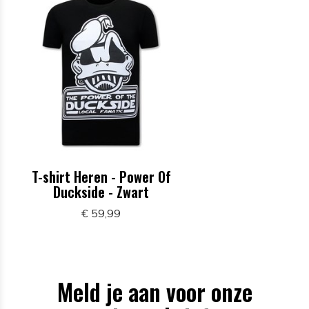
T-shirt Heren - Power Of
Duckside - Zwart
€ 59,99
Meld je aan voor onze