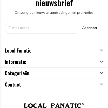
nieuwsbrief
Ontvang de nieuwste aanbiedingen en promoties
Abonneer
Local Fanatic
Informatie
Categorieën
Contact