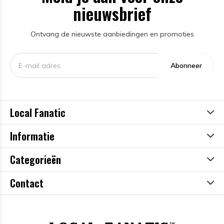
nieuwsbrief
Ontvang de nieuwste aanbiedingen en promoties
Abonneer
Local Fanatic
Informatie
Categorieën
Contact