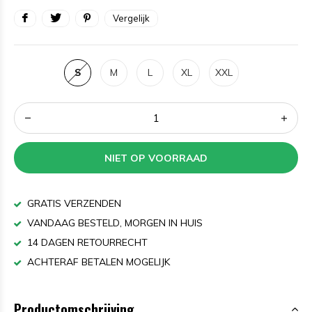
Vergelijk
S
M
L
XL
XXL
NIET OP VOORRAAD
GRATIS VERZENDEN
VANDAAG BESTELD, MORGEN IN HUIS
14 DAGEN RETOURRECHT
ACHTERAF BETALEN MOGELIJK
Productomschrijving