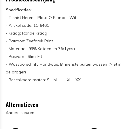
Specificaties:
- T-shirt Heren - Plata O Plomo - Wit
- Artikel code: 11-6461
- Kraag: Ronde Kraag
- Patroon: Zeefdruk Print
- Materiaal: 93% Katoen en 7% Lycra
- Pasvorm: Slim-Fit
- Wasvoorschrift: Handwas, Binnenste buiten wassen (Niet in
de droger)
- Beschikbare maten: S - M - L - XL - XXL
Alternatieven
Andere kleuren