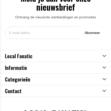
nieuwsbrief
Ontvang de nieuwste aanbiedingen en promoties
Abonneer
Local Fanatic
Informatie
Categorieën
Contact