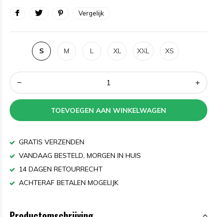
Vergelijk
S
M
L
XL
XXL
XS
TOEVOEGEN AAN WINKELWAGEN
GRATIS VERZENDEN
VANDAAG BESTELD, MORGEN IN HUIS
14 DAGEN RETOURRECHT
ACHTERAF BETALEN MOGELIJK
Productomschrijving