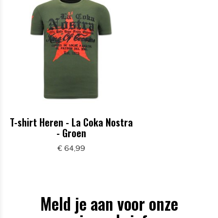
T-shirt Heren - La Coka Nostra
- Groen
€ 64,99
Meld je aan voor onze