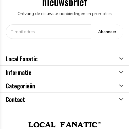
nieuwsbrief
Ontvang de nieuwste aanbiedingen en promoties
Abonneer
Local Fanatic
Informatie
Categorieën
Contact