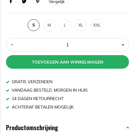
Vergelijk
S
M
L
XL
XXL
TOEVOEGEN AAN WINKELWAGEN
GRATIS VERZENDEN
VANDAAG BESTELD, MORGEN IN HUIS
14 DAGEN RETOURRECHT
ACHTERAF BETALEN MOGELIJK
Productomschrijving