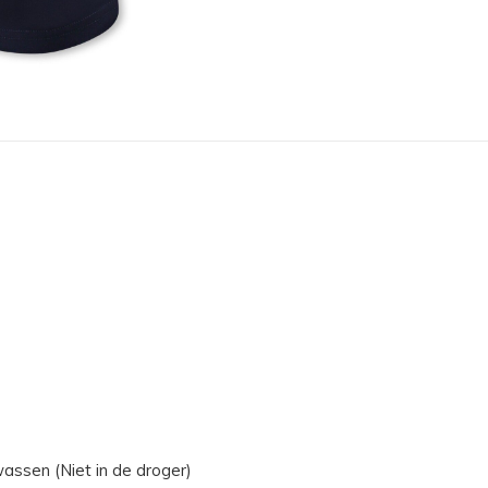
assen (Niet in de droger)