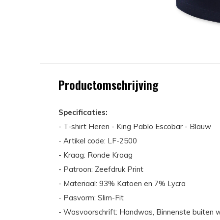
Productomschrijving
Specificaties:
- T-shirt Heren - King Pablo Escobar - Blauw
- Artikel code: LF-2500
- Kraag: Ronde Kraag
- Patroon: Zeefdruk Print
- Materiaal: 93% Katoen en 7% Lycra
- Pasvorm: Slim-Fit
- Wasvoorschrift: Handwas, Binnenste buiten w