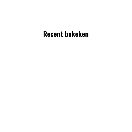
Recent bekeken