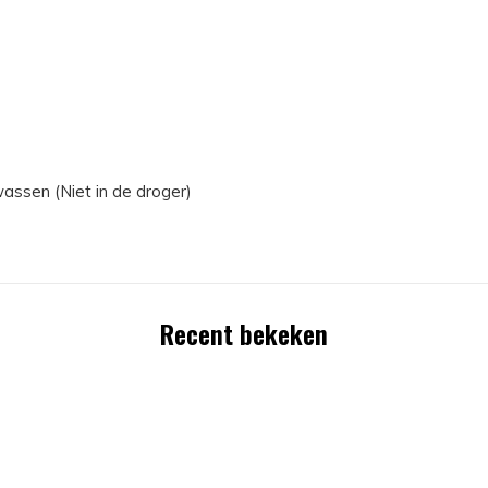
assen (Niet in de droger)
Recent bekeken