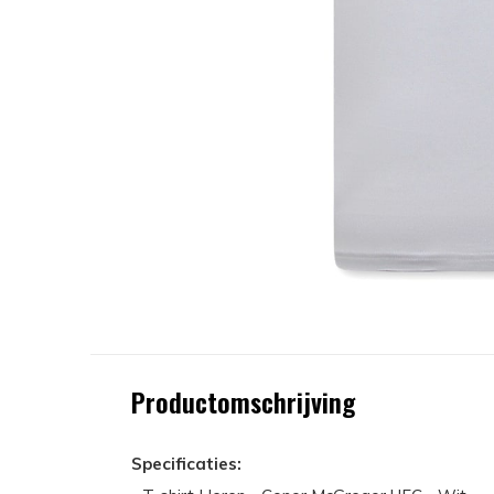
Productomschrijving
Specificaties: