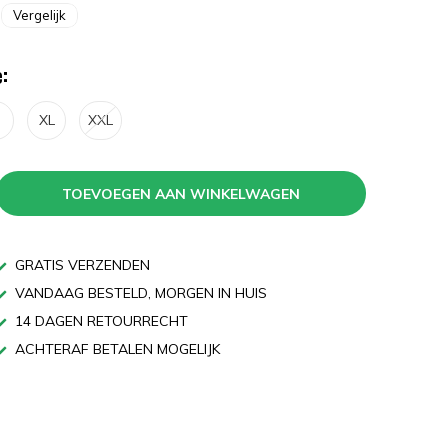
Vergelijk
:
XL
XXL
TOEVOEGEN AAN WINKELWAGEN
GRATIS VERZENDEN
VANDAAG BESTELD, MORGEN IN HUIS
14 DAGEN RETOURRECHT
ACHTERAF BETALEN MOGELIJK
n