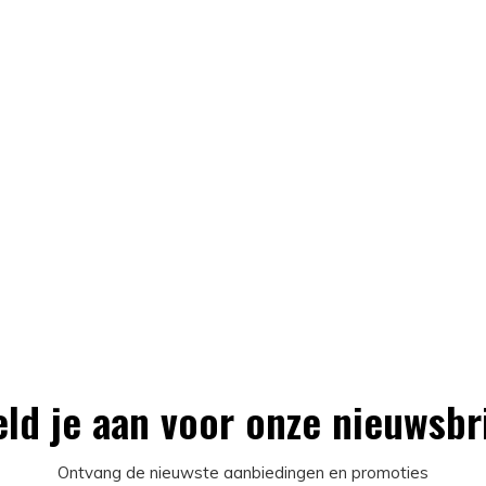
ld je aan voor onze nieuwsbr
Ontvang de nieuwste aanbiedingen en promoties