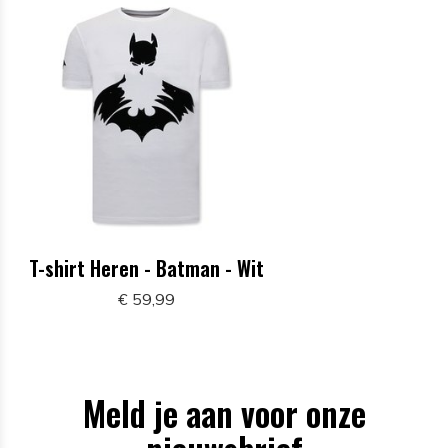
T-shirt Heren - Batman - Wit
€ 59,99
Meld je aan voor onze