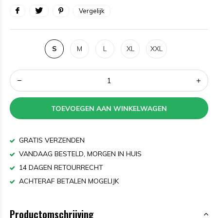
Vergelijk
S
M
L
XL
XXL
TOEVOEGEN AAN WINKELWAGEN
GRATIS VERZENDEN
VANDAAG BESTELD, MORGEN IN HUIS
14 DAGEN RETOURRECHT
ACHTERAF BETALEN MOGELIJK
Productomschrijving