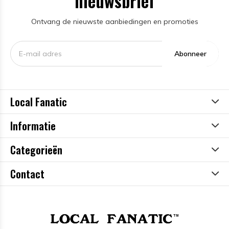
nieuwsbrief
Ontvang de nieuwste aanbiedingen en promoties
Abonneer
Local Fanatic
Informatie
Categorieën
Contact