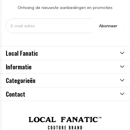
Ontvang de nieuwste aanbiedingen en promoties
Abonneer
Local Fanatic
Informatie
Categorieën
Contact