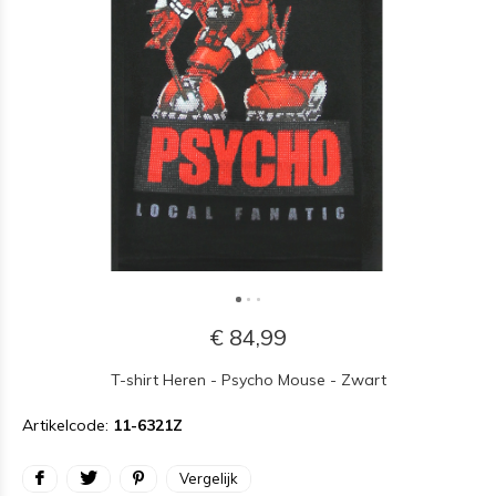
€ 84,99
T-shirt Heren - Psycho Mouse - Zwart
Artikelcode:
11-6321Z
Vergelijk