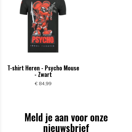
T-shirt Heren - Psycho Mouse
- Zwart
€ 84,99
Meld je aan voor onze
nieuwsbrief