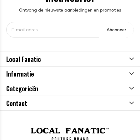
Ontvang de nieuwste aanbiedingen en promoties
Abonneer
Local Fanatic
Informatie
Categorieën
Contact