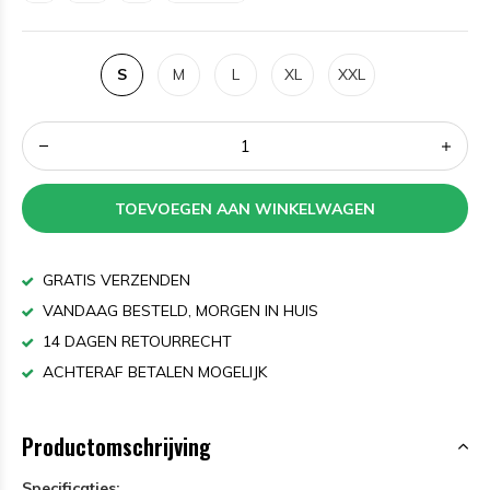
S
M
L
XL
XXL
TOEVOEGEN AAN WINKELWAGEN
GRATIS VERZENDEN
VANDAAG BESTELD, MORGEN IN HUIS
14 DAGEN RETOURRECHT
ACHTERAF BETALEN MOGELIJK
Productomschrijving
Specificaties: