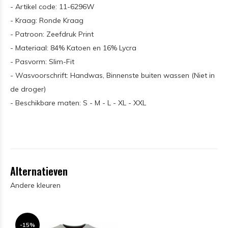
- Artikel code: 11-6296W
- Kraag: Ronde Kraag
- Patroon: Zeefdruk Print
- Materiaal: 84% Katoen en 16% Lycra
- Pasvorm: Slim-Fit
- Wasvoorschrift: Handwas, Binnenste buiten wassen (Niet in
de droger)
- Beschikbare maten: S - M - L - XL - XXL
Alternatieven
Andere kleuren
-15%