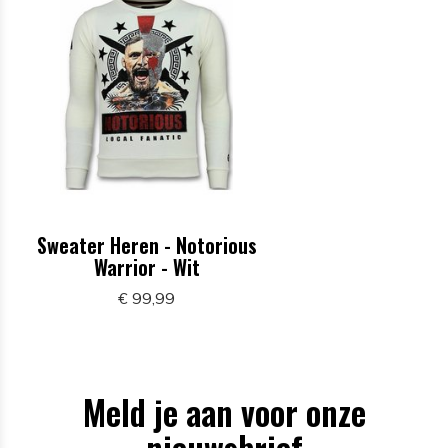
Sweater Heren - Notorious
Warrior - Wit
€ 99,99
Meld je aan voor onze