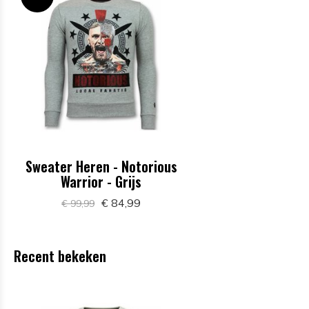
Sweater Heren - Notorious
Warrior - Grijs
€ 84,99
€ 99,99
Recent bekeken