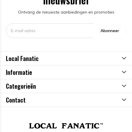
nieuwsbrief
Ontvang de nieuwste aanbiedingen en promoties
Abonneer
Local Fanatic
Informatie
Categorieën
Contact