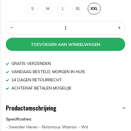
S
M
L
XL
XXL
TOEVOEGEN AAN WINKELWAGEN
GRATIS VERZENDEN
VANDAAG BESTELD, MORGEN IN HUIS
14 DAGEN RETOURRECHT
ACHTERAF BETALEN MOGELIJK
Productomschrijving
Specificaties:
- Sweater Heren - Notorious Warrior - Wit