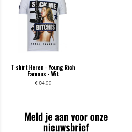
T-shirt Heren - Young Rich
Famous - Wit
€ 84,99
Meld je aan voor onze
nieuwsbrief