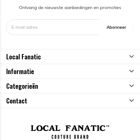
Ontvang de nieuwste aanbiedingen en promoties
Abonneer
Local Fanatic
Informatie
Categorieën
Contact