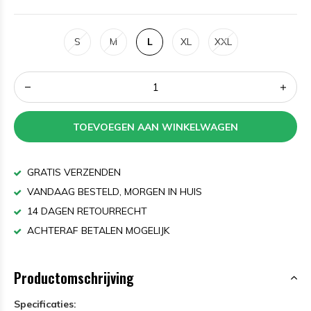
S
M
L
XL
XXL
TOEVOEGEN AAN WINKELWAGEN
GRATIS VERZENDEN
VANDAAG BESTELD, MORGEN IN HUIS
14 DAGEN RETOURRECHT
ACHTERAF BETALEN MOGELIJK
Productomschrijving
Specificaties: