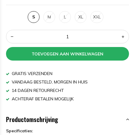
S
M
L
XL
XXL
TOEVOEGEN AAN WINKELWAGEN
GRATIS VERZENDEN
VANDAAG BESTELD, MORGEN IN HUIS
14 DAGEN RETOURRECHT
ACHTERAF BETALEN MOGELIJK
Productomschrijving
Specificaties: