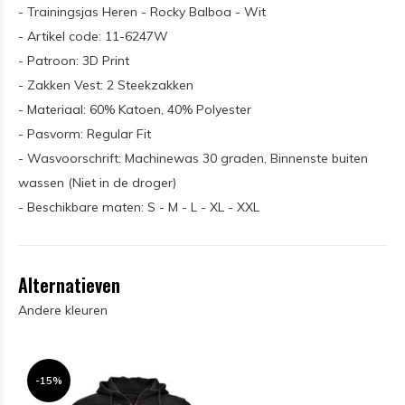
- Trainingsjas Heren - Rocky Balboa - Wit
- Artikel code: 11-6247W
- Patroon: 3D Print
- Zakken Vest: 2 Steekzakken
- Materiaal: 60% Katoen, 40% Polyester
- Pasvorm: Regular Fit
- Wasvoorschrift: Machinewas 30 graden, Binnenste buiten
wassen (Niet in de droger)
- Beschikbare maten: S - M - L - XL - XXL
Alternatieven
Andere kleuren
-15%