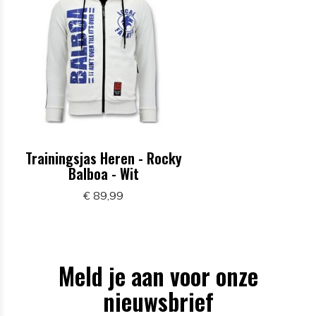
Trainingsjas Heren - Rocky
Balboa - Wit
€ 89,99
Meld je aan voor onze
nieuwsbrief