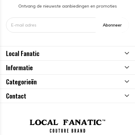
Ontvang de nieuwste aanbiedingen en promoties
Abonneer
Local Fanatic
Informatie
Categorieën
Contact