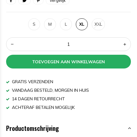
Vergelijk
S
M
L
XL
XXL
TOEVOEGEN AAN WINKELWAGEN
GRATIS VERZENDEN
VANDAAG BESTELD, MORGEN IN HUIS
14 DAGEN RETOURRECHT
ACHTERAF BETALEN MOGELIJK
Productomschrijving