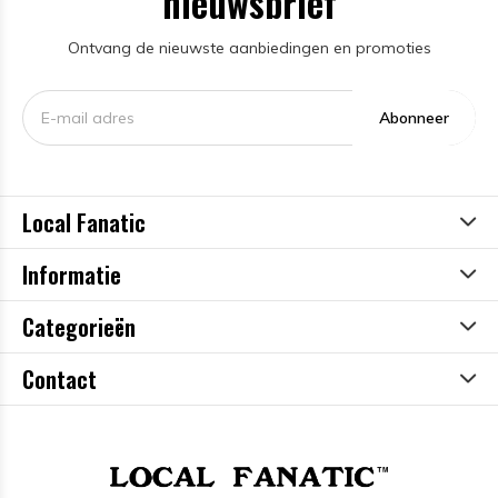
nieuwsbrief
Ontvang de nieuwste aanbiedingen en promoties
Abonneer
Local Fanatic
Informatie
Categorieën
Contact