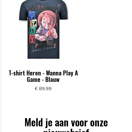
T-shirt Heren - Wanna Play A
Game - Blauw
€ 89,99
Meld je aan voor onze