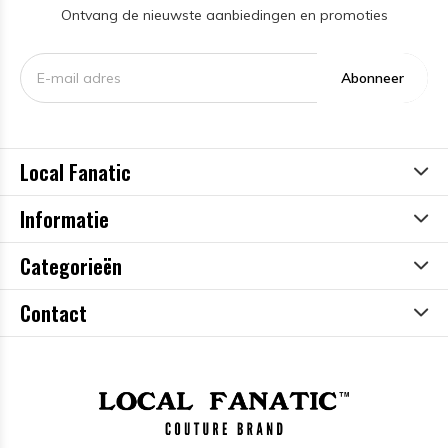
Ontvang de nieuwste aanbiedingen en promoties
Abonneer
Local Fanatic
Informatie
Categorieën
Contact