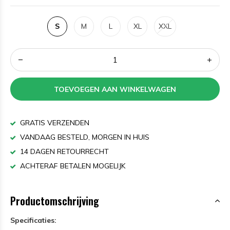
S
M
L
XL
XXL
TOEVOEGEN AAN WINKELWAGEN
GRATIS VERZENDEN
VANDAAG BESTELD, MORGEN IN HUIS
14 DAGEN RETOURRECHT
ACHTERAF BETALEN MOGELIJK
Productomschrijving
Specificaties: