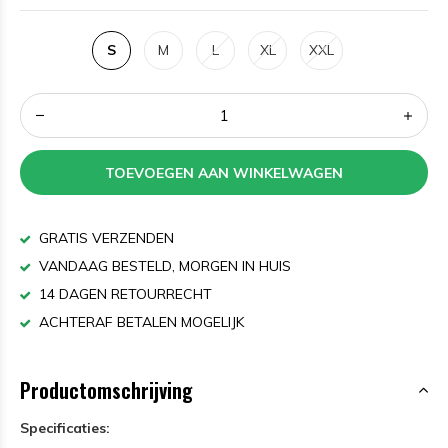
S
M
L
XL
XXL
TOEVOEGEN AAN WINKELWAGEN
GRATIS VERZENDEN
VANDAAG BESTELD, MORGEN IN HUIS
14 DAGEN RETOURRECHT
ACHTERAF BETALEN MOGELIJK
Productomschrijving
Specificaties: