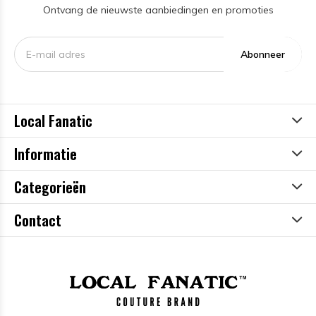
Ontvang de nieuwste aanbiedingen en promoties
Abonneer
Local Fanatic
Informatie
Categorieën
Contact