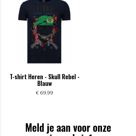
T-shirt Heren - Skull Rebel -
Blauw
€ 69,99
Meld je aan voor onze