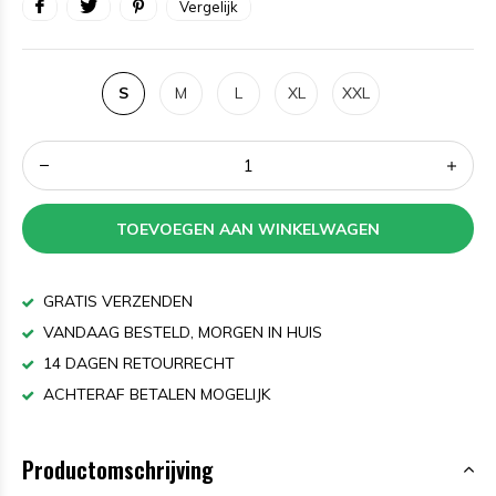
Vergelijk
S
M
L
XL
XXL
TOEVOEGEN AAN WINKELWAGEN
GRATIS VERZENDEN
VANDAAG BESTELD, MORGEN IN HUIS
14 DAGEN RETOURRECHT
ACHTERAF BETALEN MOGELIJK
Productomschrijving