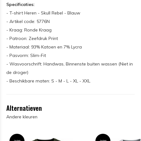
Specificaties:
- T-shirt Heren - Skull Rebel - Blauw
- Artikel code: 5776N
- Kraag: Ronde Kraag
- Patroon: Zeefdruk Print
- Materiaal: 93% Katoen en 7% Lycra
- Pasvorm: Slim-Fit
- Wasvoorschrift: Handwas, Binnenste buiten wassen (Niet in
de droger)
- Beschikbare maten: S - M - L - XL - XXL
Alternatieven
Andere kleuren