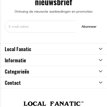
nieuwsbrief
Ontvang de nieuwste aanbiedingen en promoties
Abonneer
Local Fanatic
Informatie
Categorieën
Contact