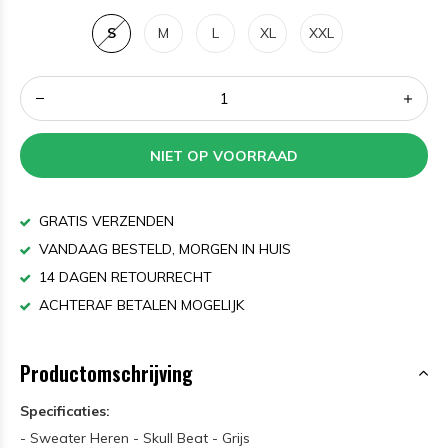
S
M
L
XL
XXL
NIET OP VOORRAAD
GRATIS VERZENDEN
VANDAAG BESTELD, MORGEN IN HUIS
14 DAGEN RETOURRECHT
ACHTERAF BETALEN MOGELIJK
Productomschrijving
Specificaties:
- Sweater Heren - Skull Beat - Grijs