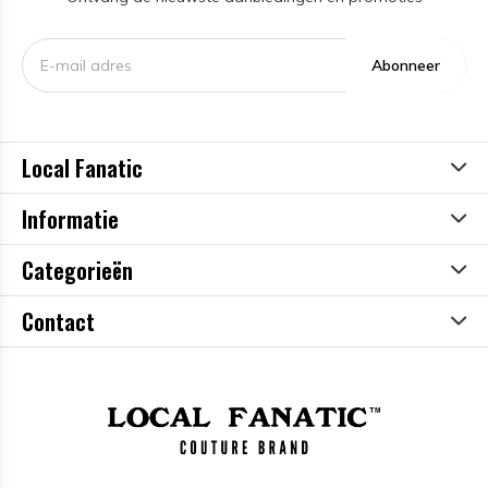
Abonneer
Local Fanatic
Informatie
Categorieën
Contact