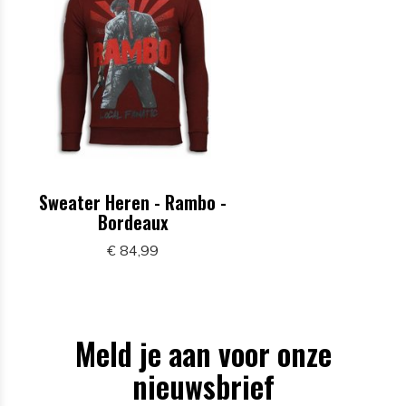
Sweater Heren - Rambo -
Bordeaux
€ 84,99
Meld je aan voor onze
nieuwsbrief