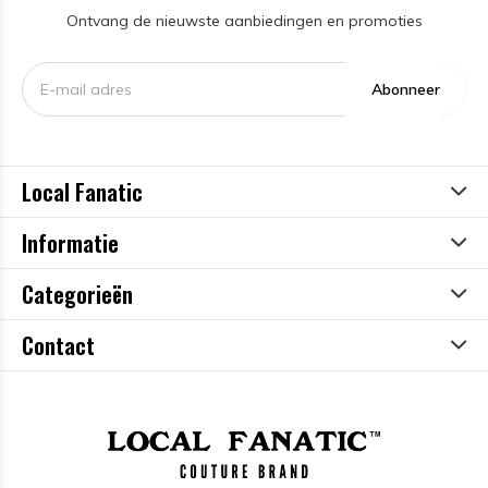
Ontvang de nieuwste aanbiedingen en promoties
Abonneer
Local Fanatic
Informatie
Categorieën
Contact