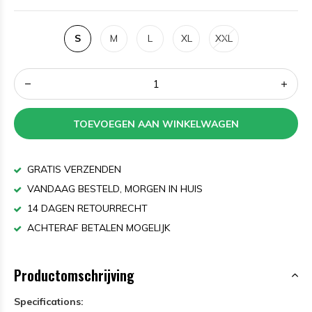
S
M
L
XL
XXL
TOEVOEGEN AAN WINKELWAGEN
GRATIS VERZENDEN
VANDAAG BESTELD, MORGEN IN HUIS
14 DAGEN RETOURRECHT
ACHTERAF BETALEN MOGELIJK
Productomschrijving
Specifications: