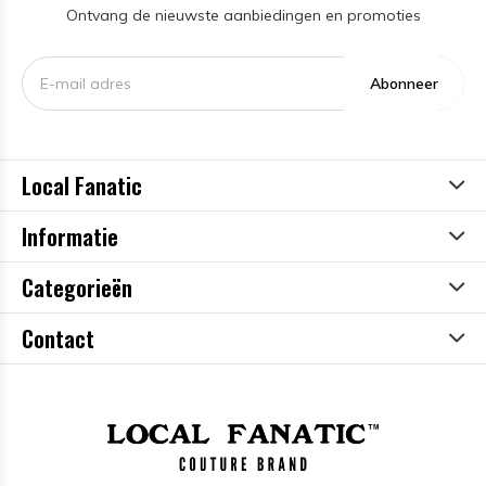
Ontvang de nieuwste aanbiedingen en promoties
Abonneer
Local Fanatic
Informatie
Categorieën
Contact