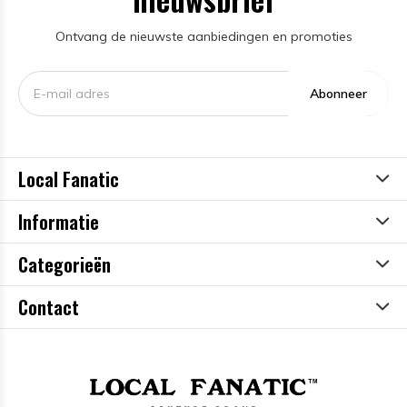
Ontvang de nieuwste aanbiedingen en promoties
Abonneer
Local Fanatic
Informatie
Categorieën
Contact