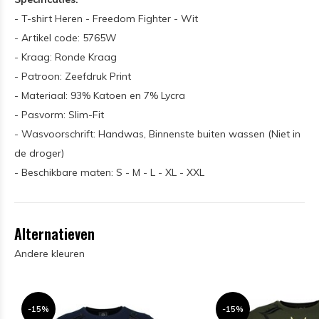
- T-shirt Heren - Freedom Fighter - Wit
- Artikel code: 5765W
- Kraag: Ronde Kraag
- Patroon: Zeefdruk Print
- Materiaal: 93% Katoen en 7% Lycra
- Pasvorm: Slim-Fit
- Wasvoorschrift: Handwas, Binnenste buiten wassen (Niet in
de droger)
- Beschikbare maten: S - M - L - XL - XXL
Alternatieven
Andere kleuren
-15%
-15%