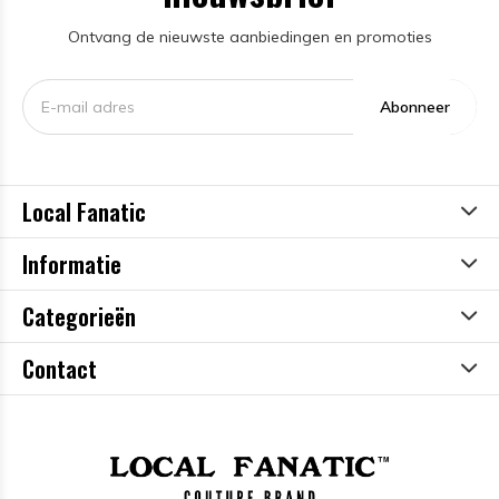
Ontvang de nieuwste aanbiedingen en promoties
Abonneer
Local Fanatic
Informatie
Categorieën
Contact