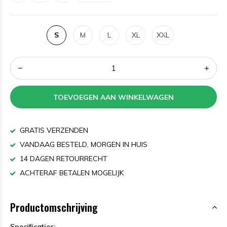
S
M
L
XL
XXL
TOEVOEGEN AAN WINKELWAGEN
GRATIS VERZENDEN
VANDAAG BESTELD, MORGEN IN HUIS
14 DAGEN RETOURRECHT
ACHTERAF BETALEN MOGELIJK
Productomschrijving
Specificaties: