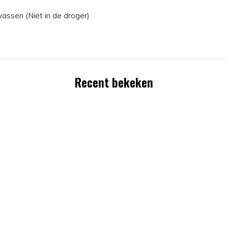
assen (Niet in de droger)
Recent bekeken