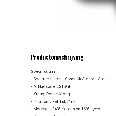
Productomschrijving
Specificaties:
- Sweater Heren - Conor McGregor - Groen
- Artikel code: 5913GR
- Kraag: Ronde Kraag
- Patroon: Zeefdruk Print
- Materiaal: 84% Katoen en 16% Lycra