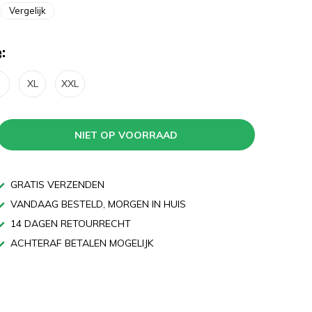
Vergelijk
:
XL
XXL
NIET OP VOORRAAD
GRATIS VERZENDEN
VANDAAG BESTELD, MORGEN IN HUIS
14 DAGEN RETOURRECHT
ACHTERAF BETALEN MOGELIJK
n