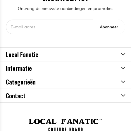
Ontvang de nieuwste aanbiedingen en promoties
Abonneer
Local Fanatic
Informatie
Categorieën
Contact