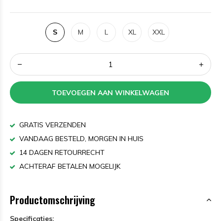
S
M
L
XL
XXL
TOEVOEGEN AAN WINKELWAGEN
GRATIS VERZENDEN
VANDAAG BESTELD, MORGEN IN HUIS
14 DAGEN RETOURRECHT
ACHTERAF BETALEN MOGELIJK
Productomschrijving
Specificaties: