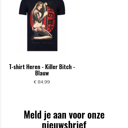
T-shirt Heren - Killer Bitch -
Blauw
€ 84,99
Meld je aan voor onze
nieuwsbrief