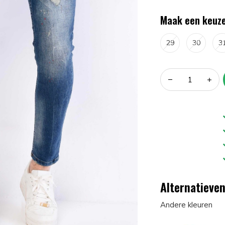
Maak een keuze
29
30
3
Alternatieve
Andere kleuren