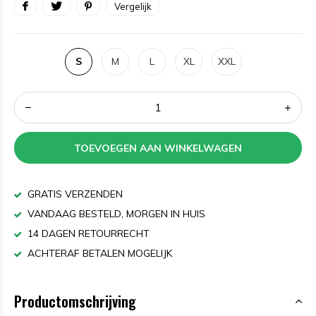
Vergelijk
S
M
L
XL
XXL
TOEVOEGEN AAN WINKELWAGEN
GRATIS VERZENDEN
VANDAAG BESTELD, MORGEN IN HUIS
14 DAGEN RETOURRECHT
ACHTERAF BETALEN MOGELIJK
Productomschrijving