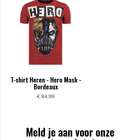
T-shirt Heren - Hero Mask -
Bordeaux
€ 84,99
Meld je aan voor onze