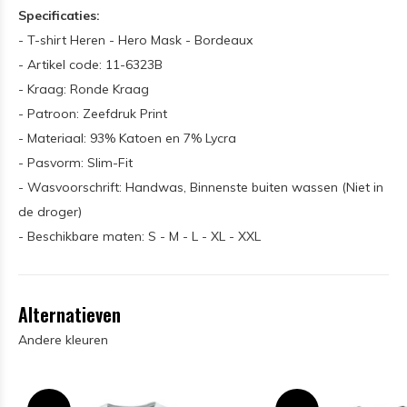
Specificaties:
- T-shirt Heren - Hero Mask - Bordeaux
- Artikel code: 11-6323B
- Kraag: Ronde Kraag
- Patroon: Zeefdruk Print
- Materiaal: 93% Katoen en 7% Lycra
- Pasvorm: Slim-Fit
- Wasvoorschrift: Handwas, Binnenste buiten wassen (Niet in
de droger)
- Beschikbare maten: S - M - L - XL - XXL
Alternatieven
Andere kleuren