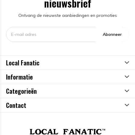
nieuwsbrief
Ontvang de nieuwste aanbiedingen en promoties
Abonneer
Local Fanatic
Informatie
Categorieën
Contact