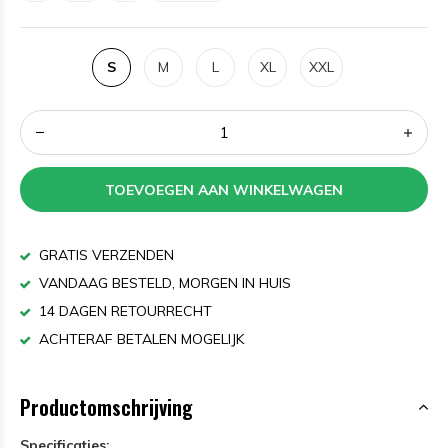
S
M
L
XL
XXL
TOEVOEGEN AAN WINKELWAGEN
GRATIS VERZENDEN
VANDAAG BESTELD, MORGEN IN HUIS
14 DAGEN RETOURRECHT
ACHTERAF BETALEN MOGELIJK
Productomschrijving
Specificaties: