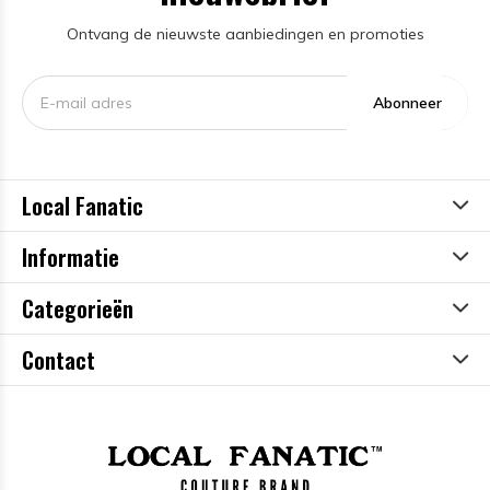
Ontvang de nieuwste aanbiedingen en promoties
Abonneer
Local Fanatic
Informatie
Categorieën
Contact