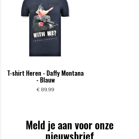
T-shirt Heren - Daffy Montana
- Blauw
€ 89,99
Meld je aan voor onze
nieuwsbrief