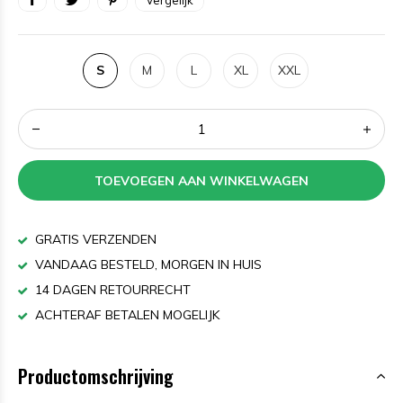
Vergelijk
S
M
L
XL
XXL
TOEVOEGEN AAN WINKELWAGEN
GRATIS VERZENDEN
VANDAAG BESTELD, MORGEN IN HUIS
14 DAGEN RETOURRECHT
ACHTERAF BETALEN MOGELIJK
Productomschrijving