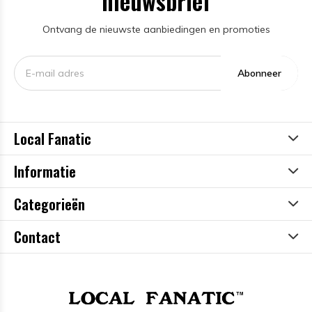
nieuwsbrief
Ontvang de nieuwste aanbiedingen en promoties
Abonneer
Local Fanatic
Informatie
Categorieën
Contact