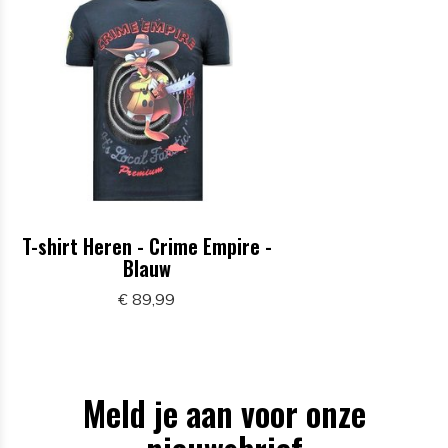
T-shirt Heren - Crime Empire -
Blauw
€ 89,99
Meld je aan voor onze