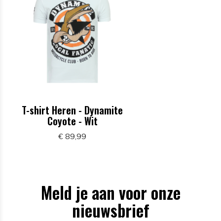
T-shirt Heren - Dynamite
Coyote - Wit
€ 89,99
Meld je aan voor onze
nieuwsbrief