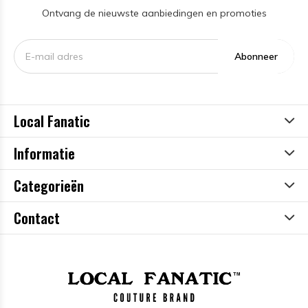
Ontvang de nieuwste aanbiedingen en promoties
Abonneer
Local Fanatic
Informatie
Categorieën
Contact