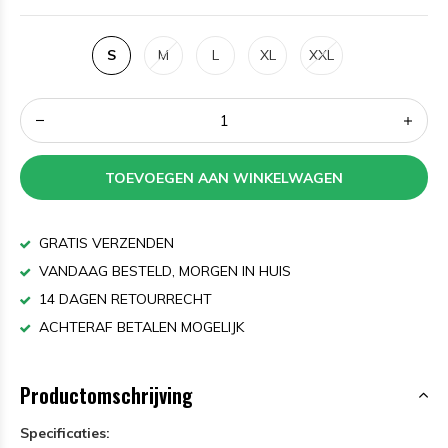
S
M
L
XL
XXL
TOEVOEGEN AAN WINKELWAGEN
GRATIS VERZENDEN
VANDAAG BESTELD, MORGEN IN HUIS
14 DAGEN RETOURRECHT
ACHTERAF BETALEN MOGELIJK
Productomschrijving
Specificaties: