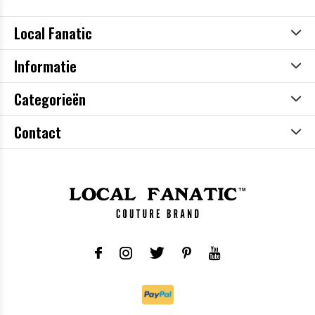
Local Fanatic
Informatie
Categorieën
Contact