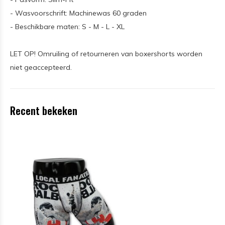
- Wasvoorschrift: Machinewas 60 graden
- Beschikbare maten: S - M - L - XL
LET OP! Omruiling of retourneren van boxershorts worden
niet geaccepteerd.
Recent bekeken