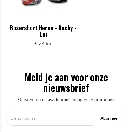
Boxershort Heren - Rocky -
Uni
€ 24,99
Meld je aan voor onze
nieuwsbrief
Ontvang de nieuwste aanbiedingen en promoties
Abonneer