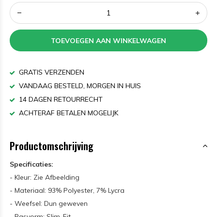
TOEVOEGEN AAN WINKELWAGEN
GRATIS VERZENDEN
VANDAAG BESTELD, MORGEN IN HUIS
14 DAGEN RETOURRECHT
ACHTERAF BETALEN MOGELIJK
Productomschrijving
Specificaties:
- Kleur: Zie Afbeelding
- Materiaal: 93% Polyester, 7% Lycra
- Weefsel: Dun geweven
- Pasvorm: Slim-Fit